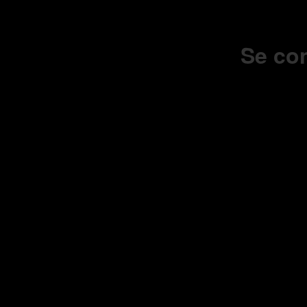
Se co